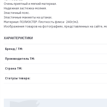
Очень приятный и мягкий материал.
Надежная застежка-молния.
Эластичный пояс.
Эластичные манжеты на штанах.
Материал: ПОЛИЭСТЕР. Плотность флиса- 240г/м2.
Изображения товаров на фотографиях, представленных на сайте, мо
ХАРАКТЕРИСТИКИ
Бренд / ТМ:
Производитель ТМ:
Страна ТМ:
Статусы товара: