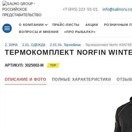
+7 (495) 223-55-01
info@salmoru.c
О КОМПАНИИ
ПРАЙС-ЛИСТЫ
АКЦИИ
РОЗНИЧНЫМ П
menu
ВОПРОСЫ И МНЕНИЯ
«ПРО РЫБАЛКУ»
2. ЗИМА
2.01. ОДЕЖДА
2.01.06. Термобелье
Термокомплект Norfin WINTER
ТЕРМОКОМПЛЕКТ NORFIN WINTER
АРТИКУЛ: 3025002-M
ОПИСАНИЕ И ФОТО
ПОЛНЫЕ ХАРАКТЕРИСТИКИ
ОТЗЫВ