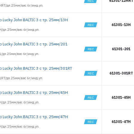
61301-12HRT
HRT/дл.25мм/вес 6г/инд.уп.
 Lucky John BALTIC 3 с тр. 25мм/13H
61301-13H
/дл.25мм/вес 6г/инд.уп.
 Lucky John BALTIC 3 с тр. 25мм/201
61301-201
/дл.25мм/вес 6г/инд.уп.
р Lucky John BALTIC 3 с тр. 25мм/301RT
61301-301RT
RT/дл.25мм/вес 6г/инд.уп.
 Lucky John BALTIC 3 с тр. 25мм/45H
61301-45H
/дл.25мм/вес 6г/инд.уп.
 Lucky John BALTIC 3 с тр. 25мм/47H
61301-47H
/дл.25мм/вес 6г/инд.уп.