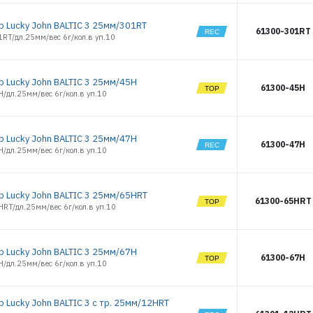
р Lucky John BALTIC 3 25мм/301RT
61300-301RT
RT/дл.25мм/вес 6г/кол.в уп.10
р Lucky John BALTIC 3 25мм/45H
61300-45H
/дл.25мм/вес 6г/кол.в уп.10
р Lucky John BALTIC 3 25мм/47H
61300-47H
/дл.25мм/вес 6г/кол.в уп.10
р Lucky John BALTIC 3 25мм/65HRT
61300-65HRT
RT/дл.25мм/вес 6г/кол.в уп.10
р Lucky John BALTIC 3 25мм/67H
61300-67H
/дл.25мм/вес 6г/кол.в уп.10
р Lucky John BALTIC 3 с тр. 25мм/12HRT