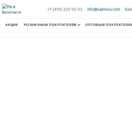
+7 (495) 223-55-01
info@salmoru.com
Кон
АКЦИИ
РОЗНИЧНЫМ ПОКУПАТЕЛЯМ
ОПТОВЫМ ПОКУПАТЕЛЯ