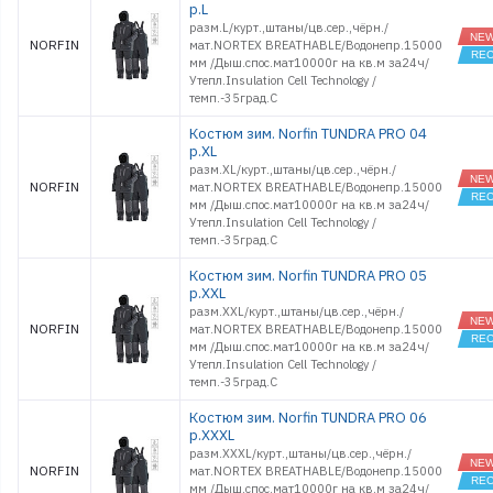
р.L
разм.L/курт.,штаны/цв.сер.,чёрн./
NORFIN
мат.NORTEX BREATHABLE/Водонепр.15000
мм /Дыш.спос.мат10000г на кв.м за24ч/
Утепл.Insulation Cell Technology /
темп.-35град.С
Костюм зим. Norfin TUNDRA PRO 04
р.XL
разм.XL/курт.,штаны/цв.сер.,чёрн./
NORFIN
мат.NORTEX BREATHABLE/Водонепр.15000
мм /Дыш.спос.мат10000г на кв.м за24ч/
Утепл.Insulation Cell Technology /
темп.-35град.С
Костюм зим. Norfin TUNDRA PRO 05
р.XXL
разм.XXL/курт.,штаны/цв.сер.,чёрн./
NORFIN
мат.NORTEX BREATHABLE/Водонепр.15000
мм /Дыш.спос.мат10000г на кв.м за24ч/
Утепл.Insulation Cell Technology /
темп.-35град.С
Костюм зим. Norfin TUNDRA PRO 06
р.XXXL
разм.XXXL/курт.,штаны/цв.сер.,чёрн./
NORFIN
мат.NORTEX BREATHABLE/Водонепр.15000
мм /Дыш.спос.мат10000г на кв.м за24ч/