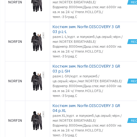
NORFIN
мат.NORTEX BREATHABLE/
Водонепр.8000мм/Дыш.спос.мат.6000г на
кв.м за 24 ч/ Утепл.HOLLOFIL/
темп.-35град.С
Костюм зим. Norfin DISCOVERY 3 GR
03 р.L-L
разм.L-L/курт. и полукомб./цв.серый,чёрн./
NORFIN
мат.NORTEX BREATHABLE/
Водонепр.8000мм/Дыш.спос.мат.6000г на
кв.м за 24 ч/ Утепл.HOLLOFIL/
темп.-35град.С
Костюм зим. Norfin DISCOVERY 3 GR
03 р.L-SH
разм.L-SH/курт. и полукомб./
NORFIN
цв.серый,чёрн./мат.NORTEX BREATHABLE/
Водонепр.8000мм/Дыш.спос.мат.6000г на
кв.м за 24 ч/ Утепл.HOLLOFIL/
темп.-35град.С
Костюм зим. Norfin DISCOVERY 3 GR
04 р.XL
разм.XL/курт. и полукомб./цв.серый,чёрн./
NORFIN
мат.NORTEX BREATHABLE/
Водонепр.8000мм/Дыш.спос.мат.6000г на
кв.м за 24 ч/ Утепл.HOLLOFIL/
темп.-35град.С