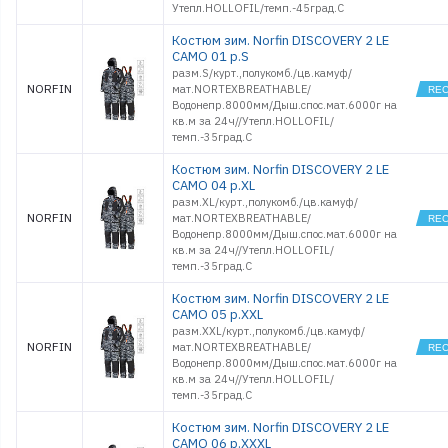
Утепл.HOLLOFIL/темп.-45град.С
Костюм зим. Norfin DISCOVERY 2 LE
CAMO 01 р.S
разм.S/курт.,полукомб./цв.камуф/
NORFIN
мат.NORTEXBREATHABLE/
Водонепр.8000мм/Дыш.спос.мат.6000г на
кв.м за 24ч//Утепл.HOLLOFIL/
темп.-35град.С
Костюм зим. Norfin DISCOVERY 2 LE
CAMO 04 р.XL
разм.XL/курт.,полукомб./цв.камуф/
NORFIN
мат.NORTEXBREATHABLE/
Водонепр.8000мм/Дыш.спос.мат.6000г на
кв.м за 24ч//Утепл.HOLLOFIL/
темп.-35град.С
Костюм зим. Norfin DISCOVERY 2 LE
CAMO 05 р.XXL
разм.XXL/курт.,полукомб./цв.камуф/
NORFIN
мат.NORTEXBREATHABLE/
Водонепр.8000мм/Дыш.спос.мат.6000г на
кв.м за 24ч//Утепл.HOLLOFIL/
темп.-35град.С
Костюм зим. Norfin DISCOVERY 2 LE
CAMO 06 р.XXXL