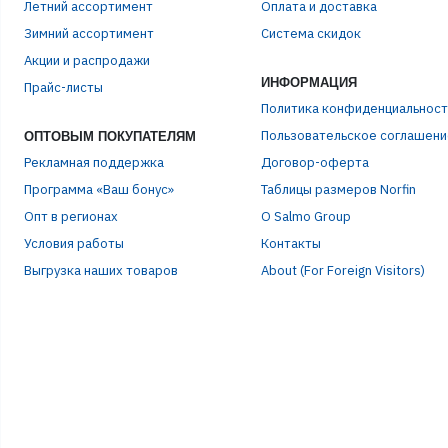
Летний ассортимент
Оплата и доставка
Зимний ассортимент
Система скидок
Акции и распродажи
ИНФОРМАЦИЯ
Прайс-листы
Политика конфиденциальност
Пользовательское соглашени
ОПТОВЫМ ПОКУПАТЕЛЯМ
Рекламная поддержка
Договор-оферта
Программа «Ваш бонус»
Таблицы размеров Norfin
Опт в регионах
О Salmo Group
Условия работы
Контакты
Выгрузка наших товаров
About (For Foreign Visitors)