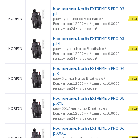
Костюм зим. Norfin EXTREME 5 PRO 03
р.L
NORFIN
разм.L/ мат.Nortex Breathable /
Водонепрон.12000мм / дыш.способ.8000г
на кв.м. за24 ч. / цв.серый
Костюм зим. Norfin EXTREME 5 PRO 03
р.L-L
NORFIN
разм.L-L/ мат.Nortex Breathable /
Водонепрон.12000мм / дыш.способ.8000г
на кв.м. за24 ч. / цв.серый
Костюм зим. Norfin EXTREME 5 PRO 04
р.XL
NORFIN
разм.XL/ мат.Nortex Breathable /
Водонепрон.12000мм / дыш.способ.8000г
на кв.м. за24 ч. / цв.серый
Костюм зим. Norfin EXTREME 5 PRO 05
р.XXL
NORFIN
разм.XXL/ мат.Nortex Breathable /
Водонепрон.12000мм / дыш.способ.8000г
на кв.м. за24 ч. / цв.серый
Костюм зим. Norfin EXTREME 5 PRO 06
р.XXXL