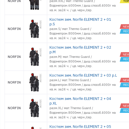
NORFIN
разм.XXL/ мат.Thermo Guard /
Водонепрон.6000мм / дыш.способ.4000г на
кв.м. за24 ч. / цв.черн./сер.
Костюм зим. Norfin ELEMENT 2 + 01
р.S
NORFIN
разм.S/ мат.Thermo Guard /
Водонепрон.8000мм / дыш.способ.4000г на
кв.м. за24 ч. / цв.черн./сер.
Костюм зим. Norfin ELEMENT 2 + 02
р.M
NORFIN
разм.M/ мат.Thermo Guard /
Водонепрон.8000мм / дыш.способ.4000г на
кв.м. за24 ч. / цв.черн./сер.
Костюм зим. Norfin ELEMENT 2 + 03 р.L
разм.L/ мат.Thermo Guard /
NORFIN
Водонепрон.8000мм / дыш.способ.4000г на
кв.м. за24 ч. / цв.черн./сер.
Костюм зим. Norfin ELEMENT 2 + 04
р.XL
NORFIN
разм.XL/ мат.Thermo Guard /
Водонепрон.8000мм / дыш.способ.4000г на
кв.м. за24 ч. / цв.черн./сер.
Костюм зим. Norfin ELEMENT 2 + 05