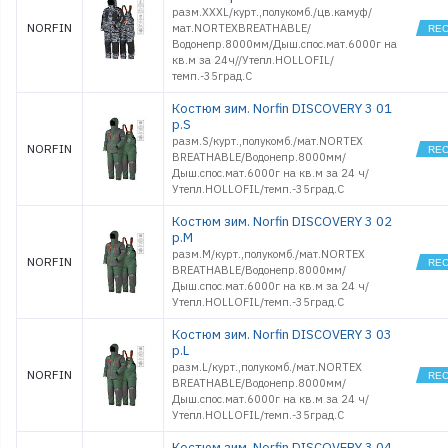
разм.XXXL/курт.,полукомб./цв.камуф/
NORFIN
мат.NORTEXBREATHABLE/
Водонепр.8000мм/Дыш.спос.мат.6000г на
кв.м за 24ч//Утепл.HOLLOFIL/
темп.-35град.С
Костюм зим. Norfin DISCOVERY 3 01
р.S
разм.S/курт.,полукомб./мат.NORTEX
NORFIN
BREATHABLE/Водонепр.8000мм/
Дыш.спос.мат.6000г на кв.м за 24 ч/
Утепл.HOLLOFIL/темп.-35град.С
Костюм зим. Norfin DISCOVERY 3 02
р.M
разм.M/курт.,полукомб./мат.NORTEX
NORFIN
BREATHABLE/Водонепр.8000мм/
Дыш.спос.мат.6000г на кв.м за 24 ч/
Утепл.HOLLOFIL/темп.-35град.С
Костюм зим. Norfin DISCOVERY 3 03
р.L
разм.L/курт.,полукомб./мат.NORTEX
NORFIN
BREATHABLE/Водонепр.8000мм/
Дыш.спос.мат.6000г на кв.м за 24 ч/
Утепл.HOLLOFIL/темп.-35град.С
Костюм зим. Norfin DISCOVERY 3 04