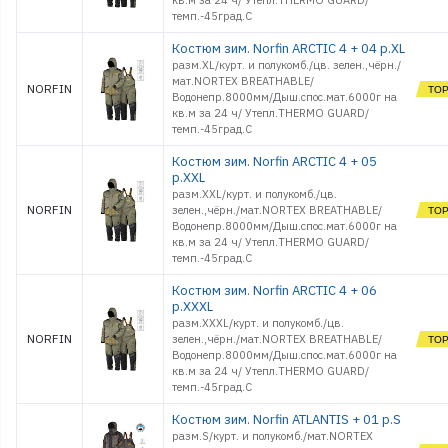
кв.м за 24 ч/ Утепл.THERMO GUARD/
темп.-45град.С
Костюм зим. Norfin ARCTIC 4 + 04 р.XL
разм.XL/курт. и полукомб./цв. зелен.,чёрн./
мат.NORTEX BREATHABLE/
NORFIN
Водонепр.8000мм/Дыш.спос.мат.6000г на
кв.м за 24 ч/ Утепл.THERMO GUARD/
темп.-45град.С
Костюм зим. Norfin ARCTIC 4 + 05
р.XXL
разм.XXL/курт. и полукомб./цв.
NORFIN
зелен.,чёрн./мат.NORTEX BREATHABLE/
Водонепр.8000мм/Дыш.спос.мат.6000г на
кв.м за 24 ч/ Утепл.THERMO GUARD/
темп.-45град.С
Костюм зим. Norfin ARCTIC 4 + 06
р.XXXL
разм.XXXL/курт. и полукомб./цв.
NORFIN
зелен.,чёрн./мат.NORTEX BREATHABLE/
Водонепр.8000мм/Дыш.спос.мат.6000г на
кв.м за 24 ч/ Утепл.THERMO GUARD/
темп.-45град.С
Костюм зим. Norfin ATLANTIS + 01 р.S
разм.S/курт. и полукомб./мат.NORTEX