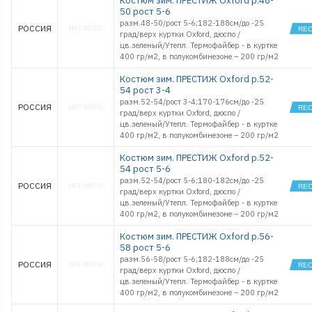
Костюм зим. ПРЕСТИЖ Oxford р.48-
50 рост 5-6
разм.48-50/рост 5-6;182-188см/до -25
РОССИЯ
град/верх куртки Oxford, дюспо /
цв.зеленый/Утепл. Термофайбер - в куртке
400 гр/м2, в полукомбинезоне – 200 гр/м2
Костюм зим. ПРЕСТИЖ Oxford р.52-
54 рост 3-4
разм.52-54/рост 3-4;170-176см/до -25
РОССИЯ
град/верх куртки Oxford, дюспо /
цв.зеленый/Утепл. Термофайбер - в куртке
400 гр/м2, в полукомбинезоне – 200 гр/м2
Костюм зим. ПРЕСТИЖ Oxford р.52-
54 рост 5-6
разм.52-54/рост 5-6;180-182см/до -25
РОССИЯ
град/верх куртки Oxford, дюспо /
цв.зеленый/Утепл. Термофайбер - в куртке
400 гр/м2, в полукомбинезоне – 200 гр/м2
Костюм зим. ПРЕСТИЖ Oxford р.56-
58 рост 5-6
разм.56-58/рост 5-6;182-188см/до -25
РОССИЯ
град/верх куртки Oxford, дюспо /
цв.зеленый/Утепл. Термофайбер - в куртке
400 гр/м2, в полукомбинезоне – 200 гр/м2